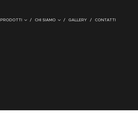
PRODOTTI
CHI SIAMO
GALLERY
CONTATTI