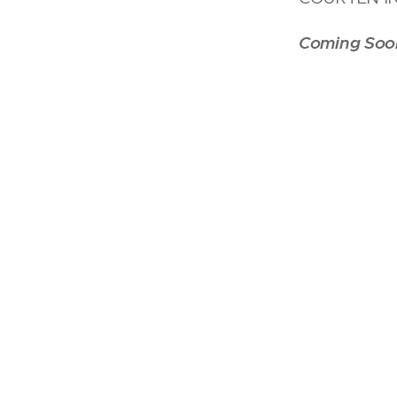
Coming Soo