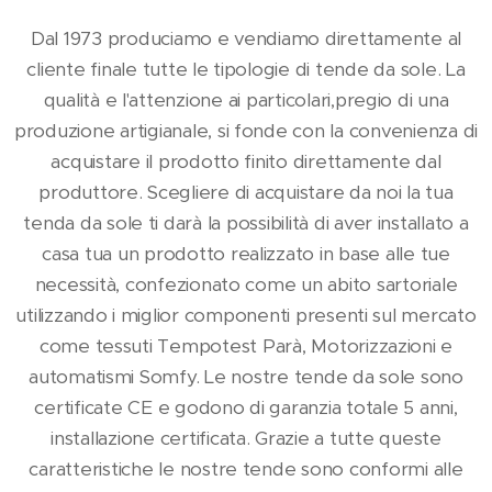
Dal 1973 produciamo e vendiamo direttamente al
cliente finale tutte le tipologie di tende da sole. La
qualità e l'attenzione ai particolari,pregio di una
produzione artigianale, si fonde con la convenienza di
acquistare il prodotto finito direttamente dal
produttore. Scegliere di acquistare da noi la tua
tenda da sole ti darà la possibilità di aver installato a
casa tua un prodotto realizzato in base alle tue
necessità, confezionato come un abito sartoriale
utilizzando i miglior componenti presenti sul mercato
come tessuti Tempotest Parà, Motorizzazioni e
automatismi Somfy. Le nostre tende da sole sono
certificate CE e godono di garanzia totale 5 anni,
installazione certificata. Grazie a tutte queste
caratteristiche le nostre tende sono conformi alle