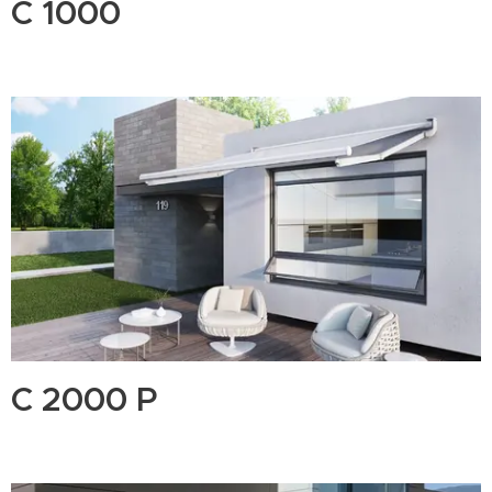
C 1000
C 2000 P