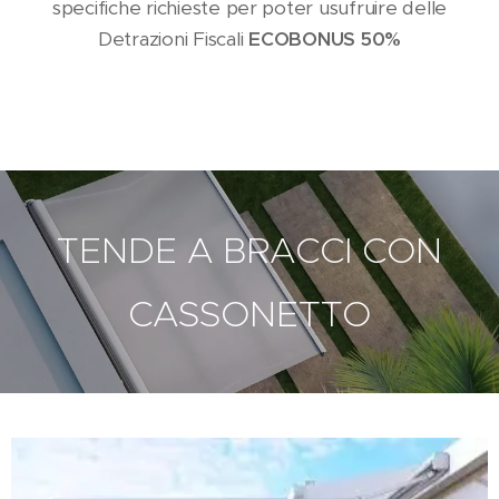
specifiche richieste per poter usufruire delle
Detrazioni Fiscali
ECOBONUS 50%
TENDE A BRACCI CON
CASSONETTO