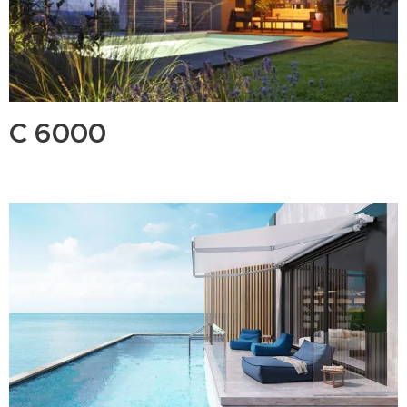
C 6000