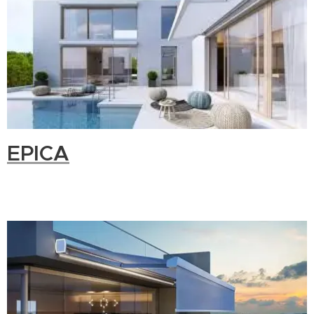
EPICA