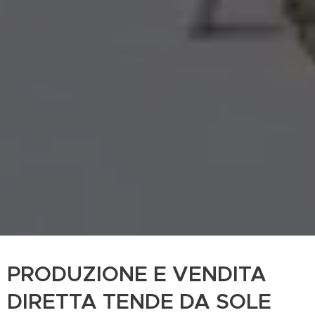
PRODUZIONE E VENDITA
DIRETTA TENDE DA SOLE