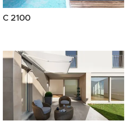
C 2100