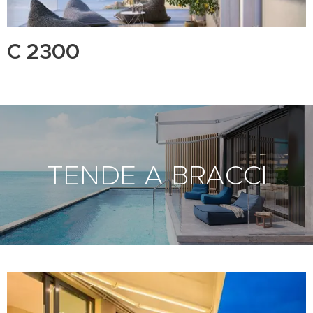
C 2300
TENDE A BRACCI