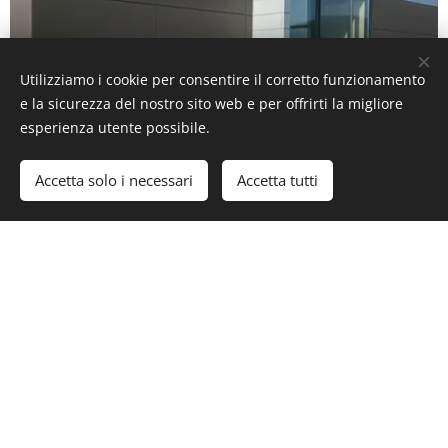
Utilizziamo i cookie per consentire il corretto funzionamento
e la sicurezza del nostro sito web e per offrirti la migliore
esperienza utente possibile.
Accetta solo i necessari
Accetta tutti
C 7300
TENDE A CADUTA