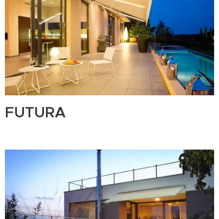
FUTURA