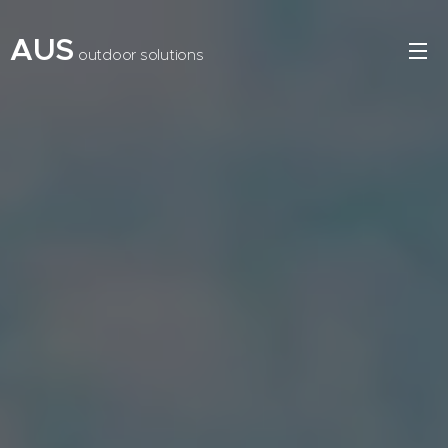
AUS
outdoor solutions