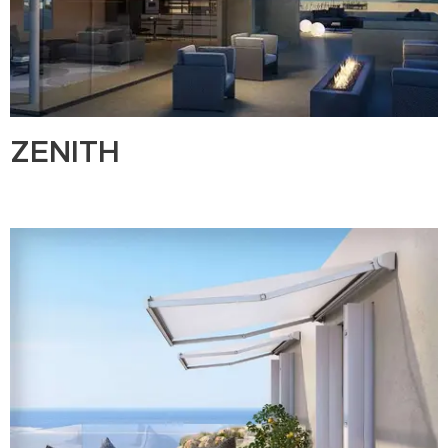
ZENITH